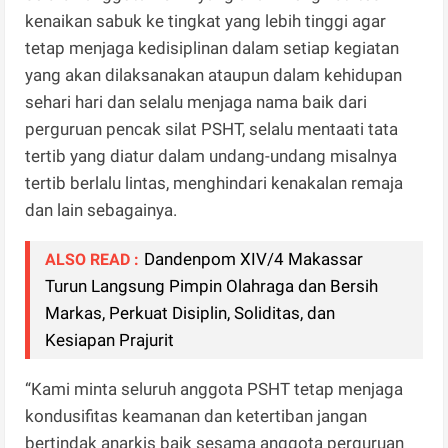
kenaikan sabuk ke tingkat yang lebih tinggi agar
tetap menjaga kedisiplinan dalam setiap kegiatan
yang akan dilaksanakan ataupun dalam kehidupan
sehari hari dan selalu menjaga nama baik dari
perguruan pencak silat PSHT, selalu mentaati tata
tertib yang diatur dalam undang-undang misalnya
tertib berlalu lintas, menghindari kenakalan remaja
dan lain sebagainya.
Dandenpom XIV/4 Makassar
ALSO READ :
Turun Langsung Pimpin Olahraga dan Bersih
Markas, Perkuat Disiplin, Soliditas, dan
Kesiapan Prajurit
“Kami minta seluruh anggota PSHT tetap menjaga
kondusifitas keamanan dan ketertiban jangan
bertindak anarkis baik sesama anggota perguruan