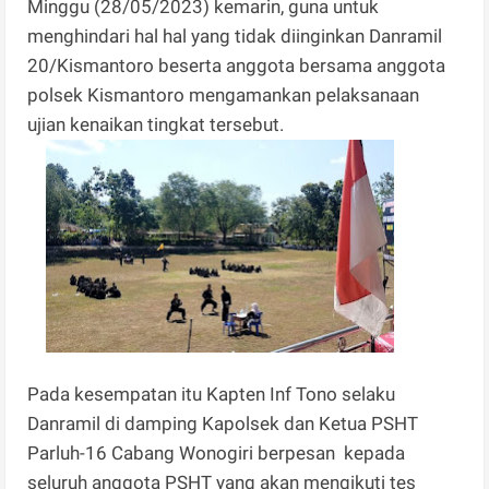
Minggu (28/05/2023) kemarin, guna untuk
menghindari hal hal yang tidak diinginkan Danramil
20/Kismantoro beserta anggota bersama anggota
polsek Kismantoro mengamankan pelaksanaan
ujian kenaikan tingkat tersebut.
Pada kesempatan itu Kapten Inf Tono selaku
Danramil di damping Kapolsek dan Ketua PSHT
Parluh-16 Cabang Wonogiri berpesan kepada
seluruh anggota PSHT yang akan mengikuti tes