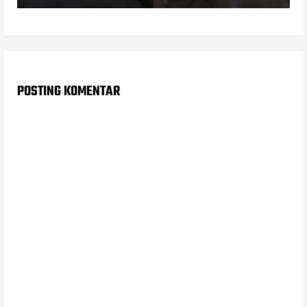
POSTING KOMENTAR