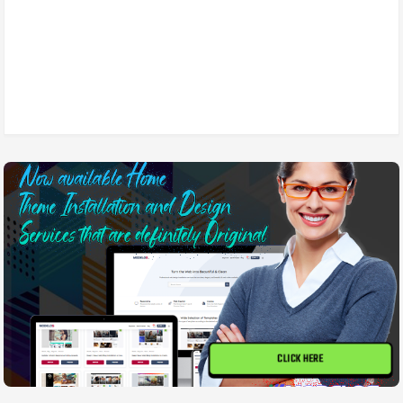
CLICK HERE