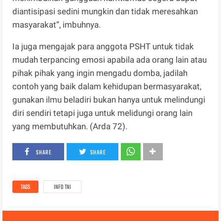
diantisipasi sedini mungkin dan tidak meresahkan
masyarakat”, imbuhnya.
Ia juga mengajak para anggota PSHT untuk tidak
mudah terpancing emosi apabila ada orang lain atau
pihak pihak yang ingin mengadu domba, jadilah
contoh yang baik dalam kehidupan bermasyarakat,
gunakan ilmu beladiri bukan hanya untuk melindungi
diri sendiri tetapi juga untuk melidungi orang lain
yang membutuhkan. (Arda 72).
SHARE
SHARE
TAGS
INFO TNI