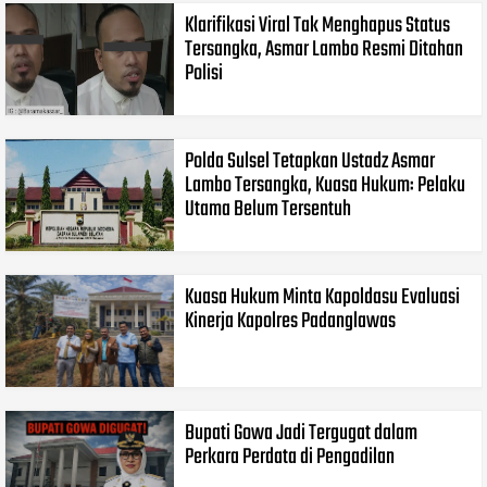
Klarifikasi Viral Tak Menghapus Status
Tersangka, Asmar Lambo Resmi Ditahan
Polisi
Polda Sulsel Tetapkan Ustadz Asmar
Lambo Tersangka, Kuasa Hukum: Pelaku
Utama Belum Tersentuh
Kuasa Hukum Minta Kapoldasu Evaluasi
Kinerja Kapolres Padanglawas
Bupati Gowa Jadi Tergugat dalam
Perkara Perdata di Pengadilan