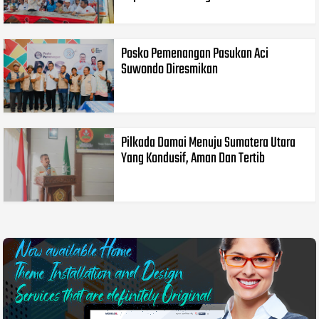
Posko Pemenangan Pasukan Aci
Suwondo Diresmikan
Pilkada Damai Menuju Sumatera Utara
Yang Kondusif, Aman Dan Tertib