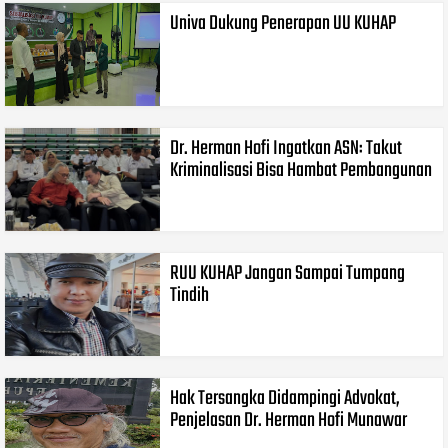
Univa Dukung Penerapan UU KUHAP
Dr. Herman Hofi Ingatkan ASN: Takut
Kriminalisasi Bisa Hambat Pembangunan
RUU KUHAP Jangan Sampai Tumpang
Tindih
Hak Tersangka Didampingi Advokat,
Penjelasan Dr. Herman Hofi Munawar