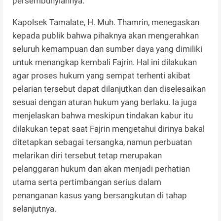
persembunyiannya.
Kapolsek Tamalate, H. Muh. Thamrin, menegaskan
kepada publik bahwa pihaknya akan mengerahkan
seluruh kemampuan dan sumber daya yang dimiliki
untuk menangkap kembali Fajrin. Hal ini dilakukan
agar proses hukum yang sempat terhenti akibat
pelarian tersebut dapat dilanjutkan dan diselesaikan
sesuai dengan aturan hukum yang berlaku. Ia juga
menjelaskan bahwa meskipun tindakan kabur itu
dilakukan tepat saat Fajrin mengetahui dirinya bakal
ditetapkan sebagai tersangka, namun perbuatan
melarikan diri tersebut tetap merupakan
pelanggaran hukum dan akan menjadi perhatian
utama serta pertimbangan serius dalam
penanganan kasus yang bersangkutan di tahap
selanjutnya.