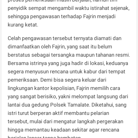
penyidik sempat mengambil waktu istirahat sejenak,
sehingga pengawasan terhadap Fajrin menjadi
kurang ketat.
Celah pengawasan tersebut ternyata diamati dan
dimanfaatkan oleh Fajrin, yang saat itu belum
berstatus sebagai tersangka maupun tahanan resmi.
Bersama istrinya yang juga hadir di lokasi, keduanya
segera menyusun rencana untuk kabur dari tempat
pemeriksaan. Demi bisa segera keluar dari
lingkungan kantor kepolisian, Fajrin memilih cara
yang sangat berisiko, yakni melompat langsung dari
lantai dua gedung Polsek Tamalate. Diketahui, sang
istri turut berperan aktif membantu pelarian
tersebut, mulai dari mengatur langkah pergerakan
hingga memantau keadaan sekitar agar rencana
berjalan lancar tanpa hambatan.