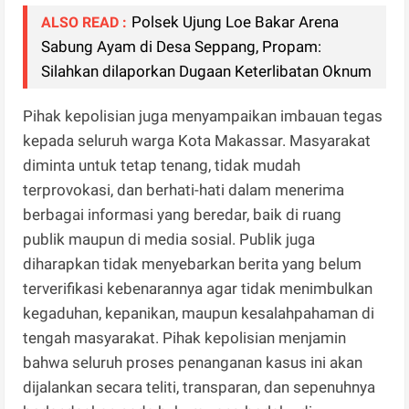
Polsek Ujung Loe Bakar Arena
ALSO READ :
Sabung Ayam di Desa Seppang, Propam:
Silahkan dilaporkan Dugaan Keterlibatan Oknum
Pihak kepolisian juga menyampaikan imbauan tegas
kepada seluruh warga Kota Makassar. Masyarakat
diminta untuk tetap tenang, tidak mudah
terprovokasi, dan berhati-hati dalam menerima
berbagai informasi yang beredar, baik di ruang
publik maupun di media sosial. Publik juga
diharapkan tidak menyebarkan berita yang belum
terverifikasi kebenarannya agar tidak menimbulkan
kegaduhan, kepanikan, maupun kesalahpahaman di
tengah masyarakat. Pihak kepolisian menjamin
bahwa seluruh proses penanganan kasus ini akan
dijalankan secara teliti, transparan, dan sepenuhnya