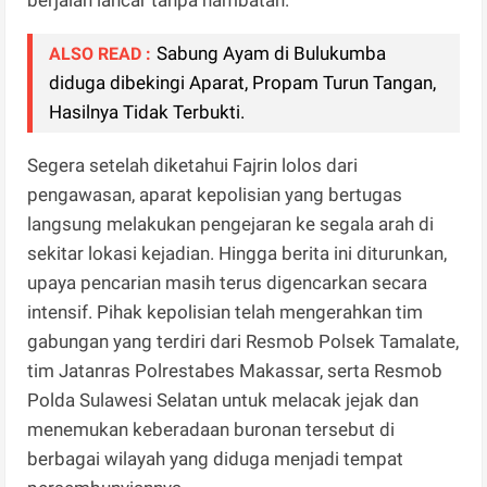
Sabung Ayam di Bulukumba
ALSO READ :
diduga dibekingi Aparat, Propam Turun Tangan,
Hasilnya Tidak Terbukti.
Segera setelah diketahui Fajrin lolos dari
pengawasan, aparat kepolisian yang bertugas
langsung melakukan pengejaran ke segala arah di
sekitar lokasi kejadian. Hingga berita ini diturunkan,
upaya pencarian masih terus digencarkan secara
intensif. Pihak kepolisian telah mengerahkan tim
gabungan yang terdiri dari Resmob Polsek Tamalate,
tim Jatanras Polrestabes Makassar, serta Resmob
Polda Sulawesi Selatan untuk melacak jejak dan
menemukan keberadaan buronan tersebut di
berbagai wilayah yang diduga menjadi tempat