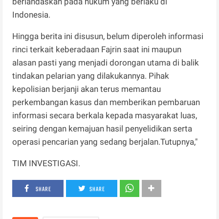
berlandaskan pada hukum yang berlaku di
Indonesia.
Hingga berita ini disusun, belum diperoleh informasi
rinci terkait keberadaan Fajrin saat ini maupun
alasan pasti yang menjadi dorongan utama di balik
tindakan pelarian yang dilakukannya. Pihak
kepolisian berjanji akan terus memantau
perkembangan kasus dan memberikan pembaruan
informasi secara berkala kepada masyarakat luas,
seiring dengan kemajuan hasil penyelidikan serta
operasi pencarian yang sedang berjalan.Tutupnya,"
TIM INVESTIGASI.
SHARE
SHARE