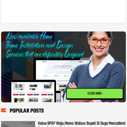
CLICK HERE
POPULAR POSTS
Ketua BPKP Wajo,Memo Walsus Bupati Di Duga Mencederai