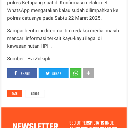
polres Ketapang saat di Konfirmasi melalui cet
WhatsApp mengatakan kalau sudah dilimpahkan ke
polres cetusnya pada Sabtu 22 Maret 2025.
Sampai berita ini diterima tim redaksi media masih
mencari informasi terkait kayu-kayu ilegal di
kawasan hutan HPH.
Sumber : Evi Zulkipli.
SHARE
SHARE
TAGS
SOROT
SED UT PERSPICIATIS UNDE
NEWSLETTER