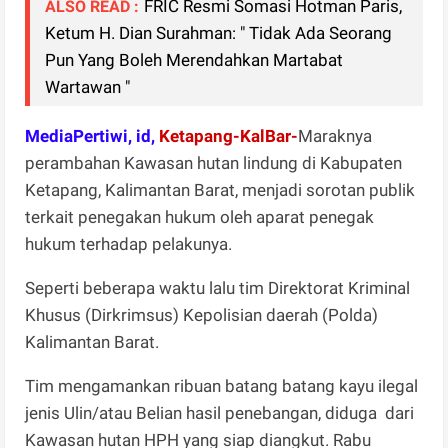
FRIC Resmi Somasi Hotman Paris,
ALSO READ :
Ketum H. Dian Surahman: " Tidak Ada Seorang
Pun Yang Boleh Merendahkan Martabat
Wartawan "
MediaPertiwi, id,
Ketapang-KalBar-
Maraknya
perambahan Kawasan hutan lindung di Kabupaten
Ketapang, Kalimantan Barat, menjadi sorotan publik
terkait penegakan hukum oleh aparat penegak
hukum terhadap pelakunya.
Seperti beberapa waktu lalu tim Direktorat Kriminal
Khusus (Dirkrimsus) Kepolisian daerah (Polda)
Kalimantan Barat.
Tim mengamankan ribuan batang batang kayu ilegal
jenis Ulin/atau Belian hasil penebangan, diduga dari
Kawasan hutan HPH yang siap diangkut. Rabu