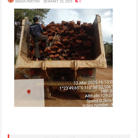
MEDIA PERTIWI
MARET 22, 2025
0