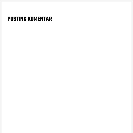
POSTING KOMENTAR