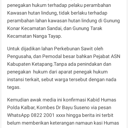
penegakan hukum terhadap pelaku perambahan
Kawasan hutan lindung, tidak berlaku terhadap
perambahan lahan kawasan hutan lindung di Gunung
Konar Kecamatan Sandai, dan Gunung Tarak
Kecamatan Nanga Tayap.
Untuk dijadikan lahan Perkebunan Sawit oleh
Pengusaha, dan Pemodal besar bahkan Pejabat ASN
Kabupaten Ketapang.Tanpa ada penindakan dan
penegakan hukum dari aparat penegak hukum
instansi terkait, sebut warga tersebut dengan nada
tegas.
Kemudian awak media ini konfirmasi Kabid Humas
Polda Kalbar, Kombes Dr Bayu Suseno via pesan
WhatsApp 0822 2001 xxxx hingga berita ini terbit
belum memberikan keterangan namaun kasi Humas