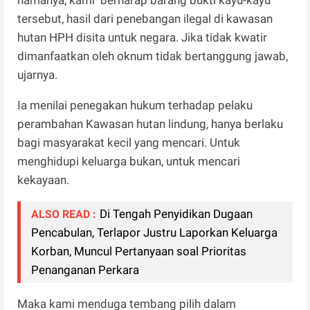
tersebut, hasil dari penebangan ilegal di kawasan
hutan HPH disita untuk negara. Jika tidak kwatir
dimanfaatkan oleh oknum tidak bertanggung jawab,
ujarnya.
Ia menilai penegakan hukum terhadap pelaku
perambahan Kawasan hutan lindung, hanya berlaku
bagi masyarakat kecil yang mencari. Untuk
menghidupi keluarga bukan, untuk mencari
kekayaan.
Di Tengah Penyidikan Dugaan
ALSO READ :
Pencabulan, Terlapor Justru Laporkan Keluarga
Korban, Muncul Pertanyaan soal Prioritas
Penanganan Perkara
Maka kami menduga tembang pilih dalam